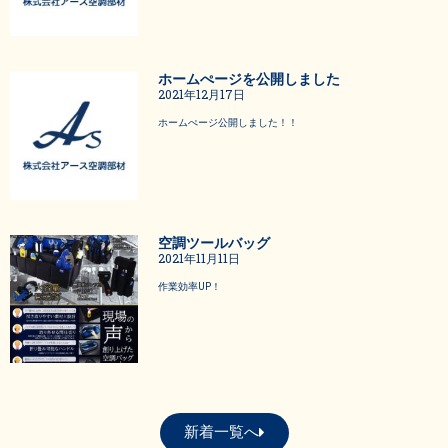
ホームぺージを公開しました
2021年12月17日
ホームぺージ公開しました！！
空調ツールバッグ
2021年11月11日
作業効率UP！
新着一覧へ