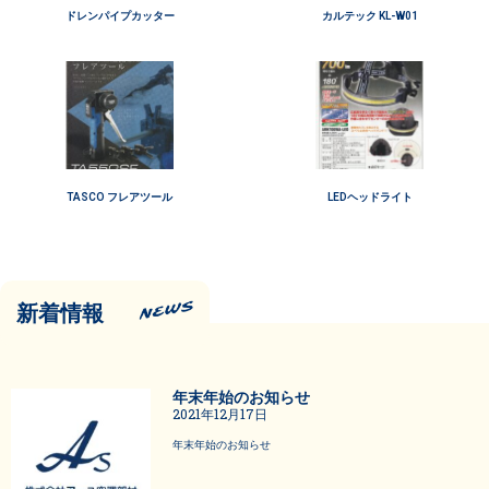
ドレンパイプカッター
カルテック KL-W01
TASCO フレアツール
LEDヘッドライト
新着情報
年末年始のお知らせ
2021年12月17日
年末年始のお知らせ