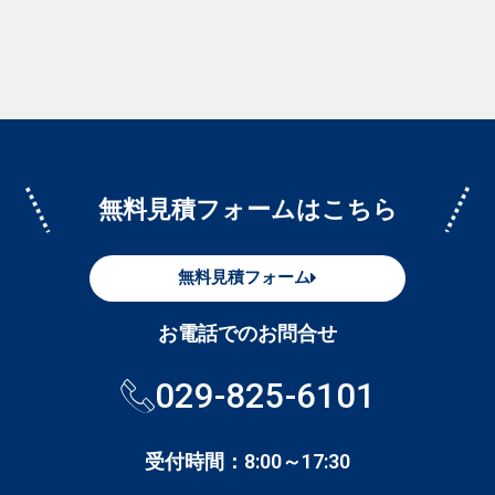
無料見積フォームはこちら
無料見積フォーム
お電話でのお問合せ
029-825-6101
受付時間：8:00～17:30