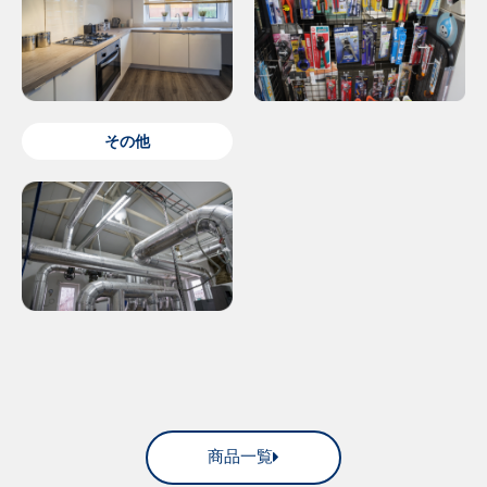
その他
商品一覧