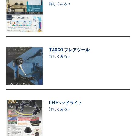
詳しくみる »
TASCO フレアツール
詳しくみる »
LEDヘッドライト
詳しくみる »