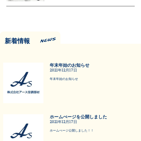
新着情報
年末年始のお知らせ
2021年12月17日
年末年始のお知らせ
ホームぺージを公開しました
2021年12月17日
ホームぺージ公開しました！！