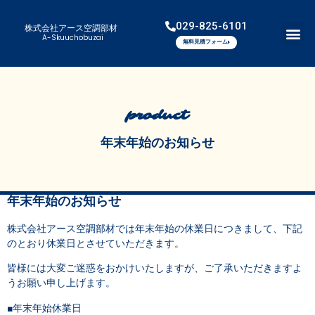
029-825-6101
株式会社アース空調部材
A-Skuuchobuzai
無料見積フォーム
product
年末年始のお知らせ
年末年始のお知らせ
株式会社アース空調部材では年末年始の休業日につきまして、下記
のとおり休業日とさせていただきます。
皆様には大変ご迷惑をおかけいたしますが、ご了承いただきますよ
うお願い申し上げます。
■年末年始休業日