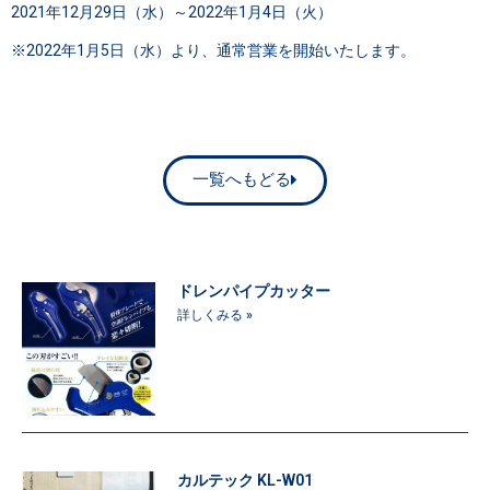
2021年12月29日（水）～2022年1月4日（火）
※2022年1月5日（水）より、通常営業を開始いたします。
一覧へもどる
ドレンパイプカッター
詳しくみる »
カルテック KL-W01