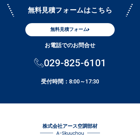
無料見積フォームはこちら
無料見積フォーム
お電話でのお問合せ
029-825-6101
受付時間：8:00～17:30
株式会社アース空調部材
A-Skuuchou