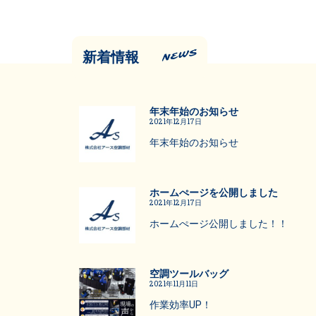
新着情報
年末年始のお知らせ
2021年12月17日
年末年始のお知らせ
ホームぺージを公開しました
2021年12月17日
ホームぺージ公開しました！！
空調ツールバッグ
2021年11月11日
作業効率UP！