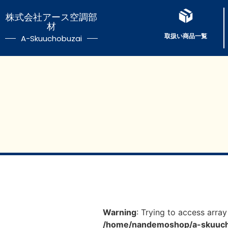
株式会社アース空調部
材
取扱い商品一覧
A-Skuuchobuzai
Warning
: Trying to access array
/home/nandemoshop/a-skuucho