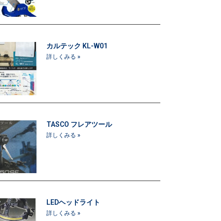
カルテック KL-W01
詳しくみる »
TASCO フレアツール
詳しくみる »
LEDヘッドライト
詳しくみる »