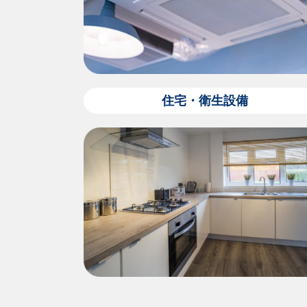
住宅・衛生設備