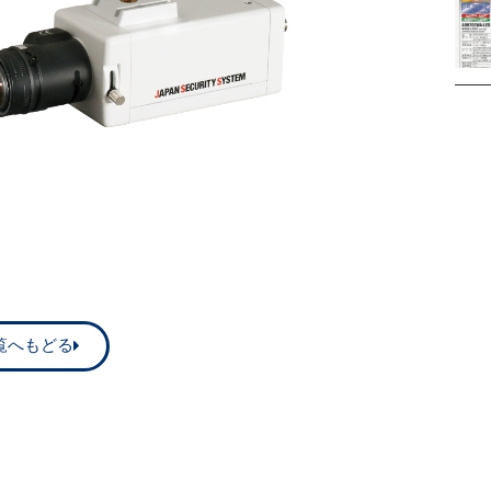
覧へもどる