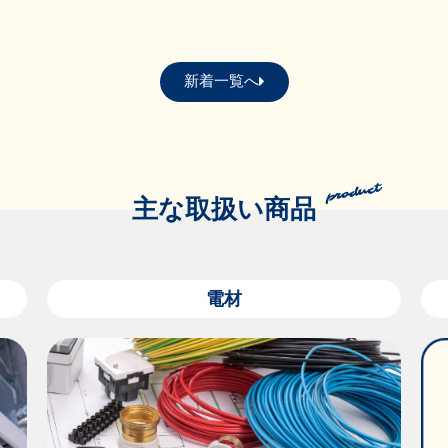
新着一覧へ
主な取扱い商品
電材