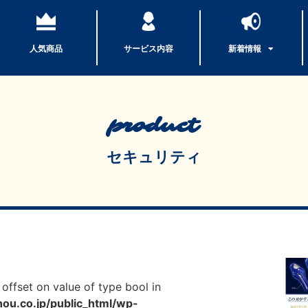
人気商品
サービス内容
新着情報
product
セキュリティ
 offset on value of type bool in
u.co.jp/public_html/wp-