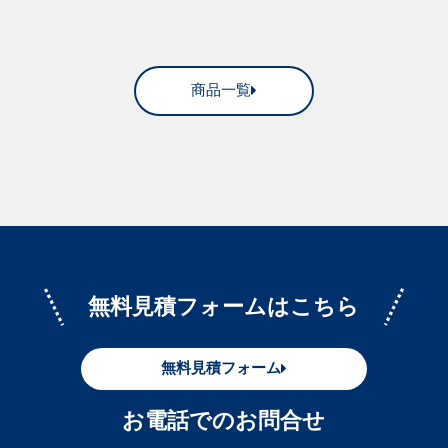
商品一覧
無料見積フォームはこちら
無料見積フォーム
お電話でのお問合せ