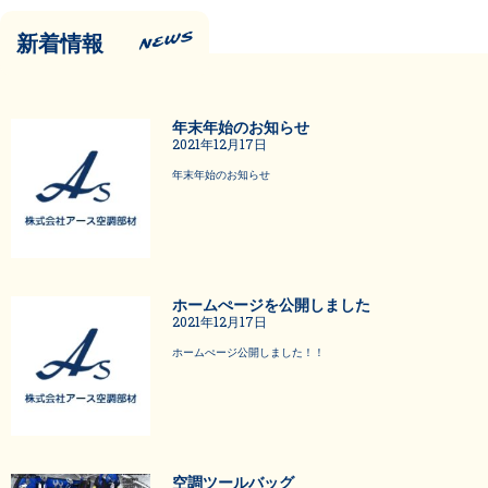
新着情報
年末年始のお知らせ
2021年12月17日
年末年始のお知らせ
ホームぺージを公開しました
2021年12月17日
ホームぺージ公開しました！！
空調ツールバッグ