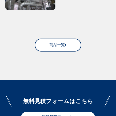
商品一覧
無料見積フォームはこちら