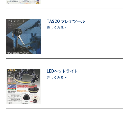
TASCO フレアツール
詳しくみる »
LEDヘッドライト
詳しくみる »