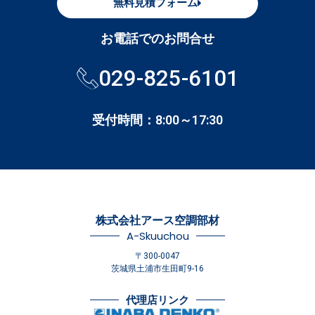
無料見積フォーム
お電話でのお問合せ
029-825-6101
受付時間：8:00～17:30
株式会社アース空調部材
A-Skuuchou
〒300-0047
茨城県土浦市生田町9-16
代理店リンク