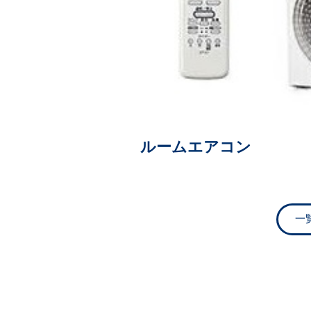
ルームエアコン
一