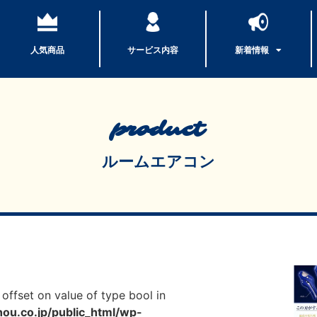
人気商品
サービス内容
新着情報
product
ルームエアコン
 offset on value of type bool in
u.co.jp/public_html/wp-