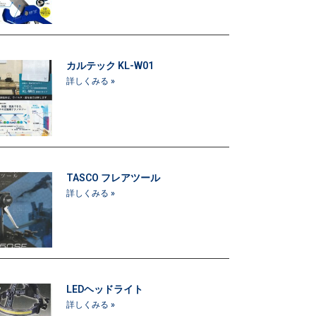
カルテック KL-W01
詳しくみる »
TASCO フレアツール
詳しくみる »
LEDヘッドライト
詳しくみる »