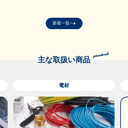
新着一覧へ
主な取扱い商品
電材