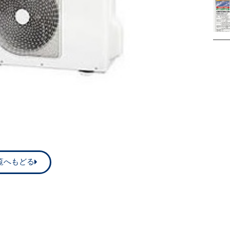
覧へもどる