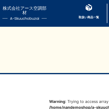
株式会社アース空調部
材
取扱い商品一覧
A-Skuuchobuzai
Warning
: Trying to access array
/home/nandemoshop/a-skuucho