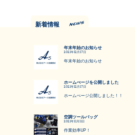
新着情報
年末年始のお知らせ
2021年12月17日
年末年始のお知らせ
ホームぺージを公開しました
2021年12月17日
ホームぺージ公開しました！！
空調ツールバッグ
2021年11月11日
作業効率UP！