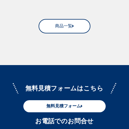
商品一覧
無料見積フォームはこちら
無料見積フォーム
お電話でのお問合せ