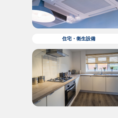
住宅・衛生設備