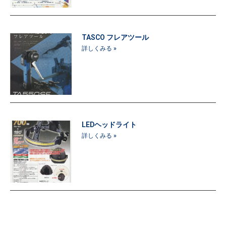
TASCO フレアツール
詳しくみる »
LEDヘッドライト
詳しくみる »