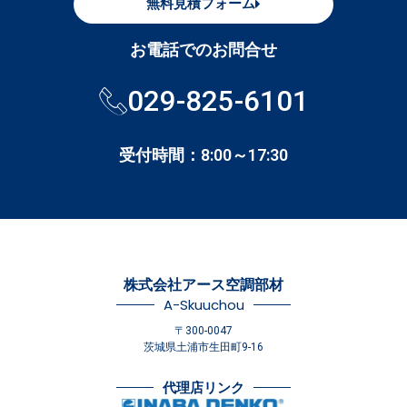
無料見積フォーム
お電話でのお問合せ
029-825-6101
受付時間：8:00～17:30
株式会社アース空調部材
A-Skuuchou
〒300-0047
茨城県土浦市生田町9-16
代理店リンク