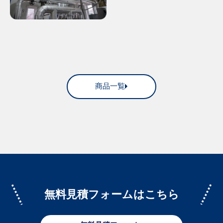
商品一覧
無料見積フォームはこちら