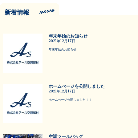
新着情報
年末年始のお知らせ
2021年12月17日
年末年始のお知らせ
ホームぺージを公開しました
2021年12月17日
ホームぺージ公開しました！！
空調ツールバッグ