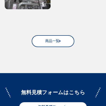
商品一覧
無料見積フォームはこちら