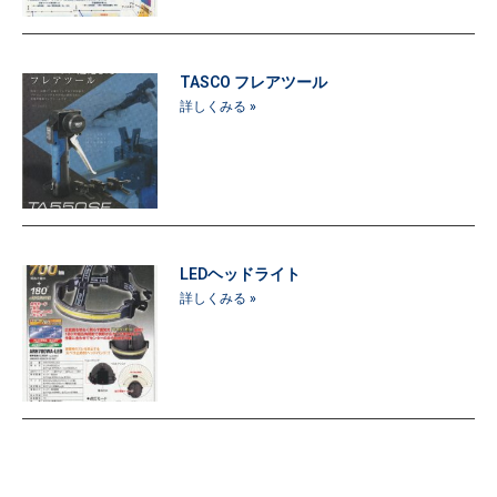
TASCO フレアツール
詳しくみる »
LEDヘッドライト
詳しくみる »