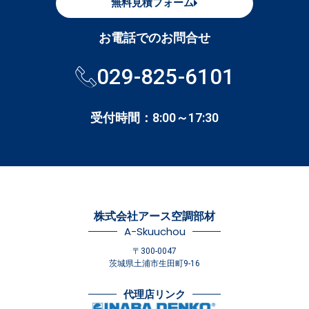
無料見積フォーム
お電話でのお問合せ
029-825-6101
受付時間：8:00～17:30
株式会社アース空調部材
A-Skuuchou
〒300-0047
茨城県土浦市生田町9-16
代理店リンク