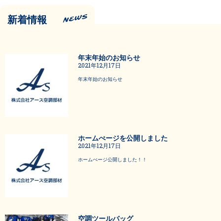
新着情報
年末年始のお知らせ
2021年12月17日
年末年始のお知らせ
ホームぺージを公開しました
2021年12月17日
ホームぺージ公開しました！！
空調ツールバッグ