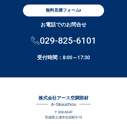
無料見積フォーム
お電話でのお問合せ
029-825-6101
受付時間：8:00～17:30
株式会社アース空調部材
A-Skuuchou
〒300-0047
茨城県土浦市生田町9-16