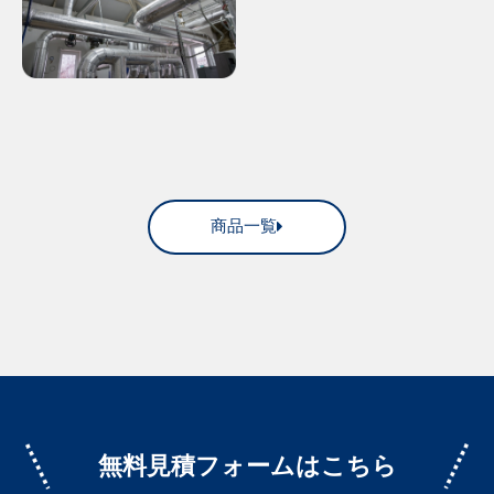
商品一覧
無料見積フォームはこちら