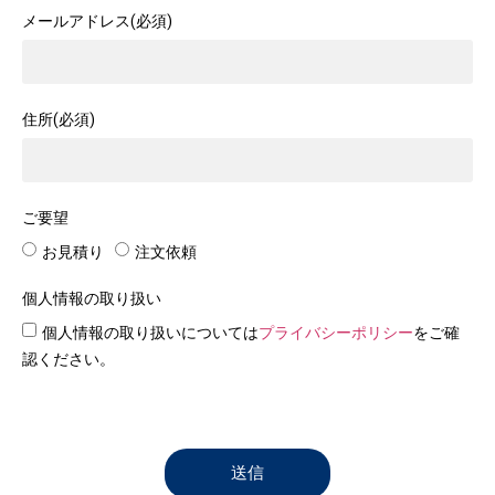
メールアドレス(必須)
住所(必須)
ご要望
お見積り
注文依頼
個人情報の取り扱い
個人情報の取り扱いについては
プライバシーポリシー
をご確
認ください。
送信