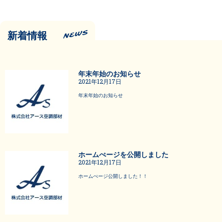
新着情報
年末年始のお知らせ
2021年12月17日
年末年始のお知らせ
ホームぺージを公開しました
2021年12月17日
ホームぺージ公開しました！！