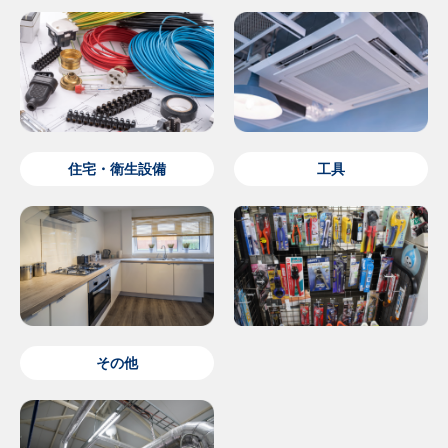
住宅・衛生設備
工具
その他