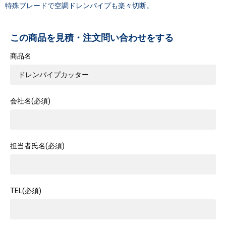
特殊ブレードで空調ドレンパイプも楽々切断。
この商品を見積・注文問い合わせをする
商品名
会社名(必須)
担当者氏名(必須)
TEL(必須)