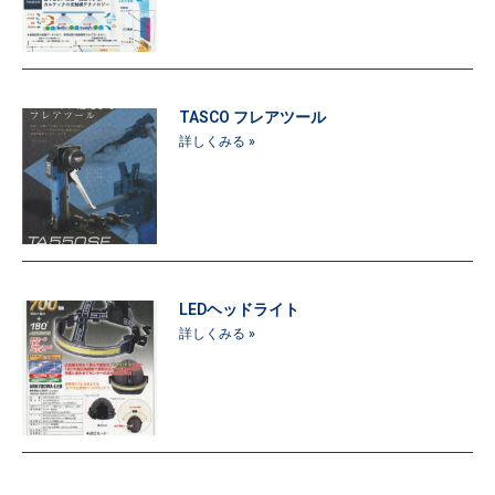
TASCO フレアツール
詳しくみる »
LEDヘッドライト
詳しくみる »